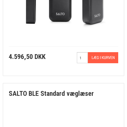
4.596,50 DKK
SALTO BLE Standard væglæser