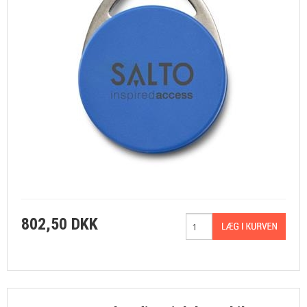
802,50 DKK