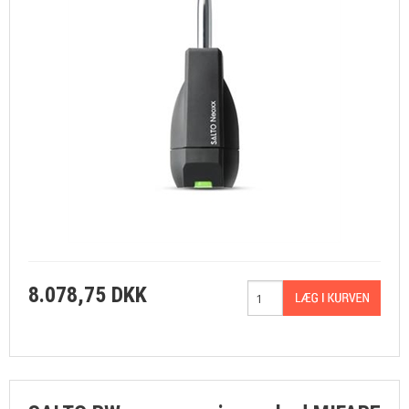
8.078,75 DKK