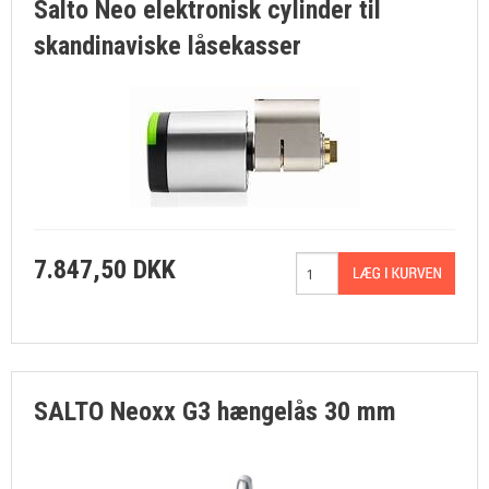
Salto Neo elektronisk cylinder til
skandinaviske låsekasser
7.847,50 DKK
SALTO Neoxx G3 hængelås 30 mm