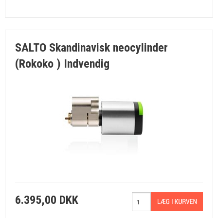
SALTO Skandinavisk neocylinder
(Rokoko ) Indvendig
6.395,00 DKK