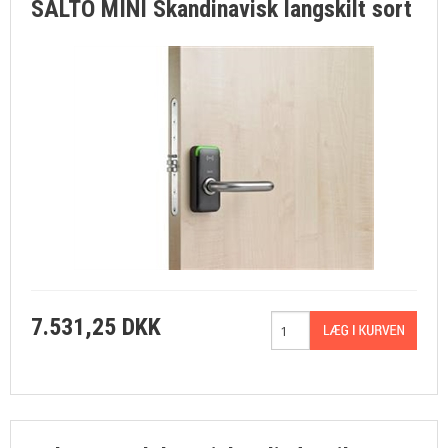
SALTO MINI Skandinavisk langskilt sort
7.531,25 DKK