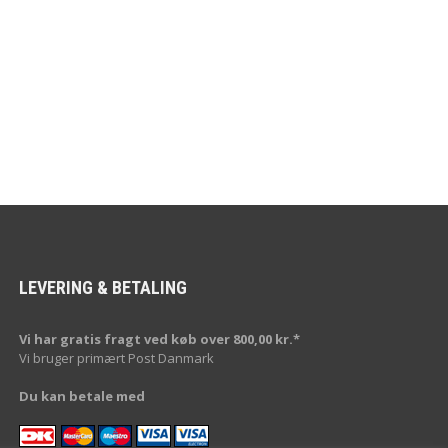
LEVERING & BETALING
Vi har gratis fragt ved køb over 800,00 kr.*
Vi bruger primært Post Danmark
Du kan betale med