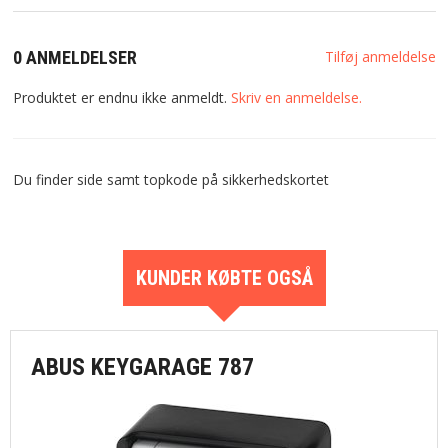
0 ANMELDELSER
Tilføj anmeldelse
Produktet er endnu ikke anmeldt.
Skriv en anmeldelse.
Du finder side samt topkode på sikkerhedskortet
KUNDER KØBTE OGSÅ
ABUS KEYGARAGE 787