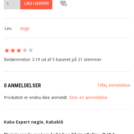
Lev.
dage
Bedømmelse: 3.19 ud af 5 baseret på
21
stemmer
0 ANMELDELSER
Tilføj anmeldelse
Produktet er endnu ikke anmeldt.
Skriv en anmeldelse.
Kaba Expert nøgle, Kabablå